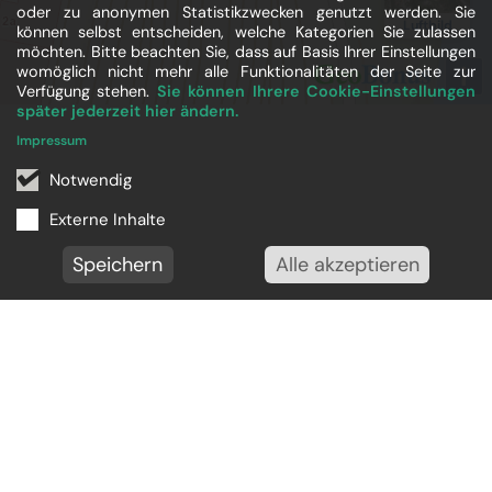
oder zu anonymen Statistikzwecken genutzt werden. Sie
können selbst entscheiden, welche Kategorien Sie zulassen
möchten. Bitte beachten Sie, dass auf Basis Ihrer Einstellungen
womöglich nicht mehr alle Funktionalitäten der Seite zur
Verfügung stehen.
Sie können Ihrere Cookie-Einstellungen
später jederzeit hier ändern.
Impressum
Notwendig
Externe Inhalte
Speichern
Alle akzeptieren