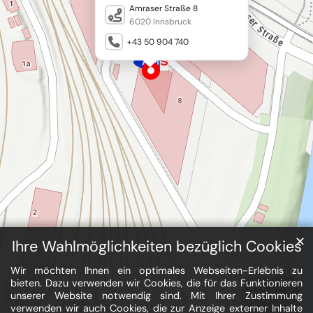
✕
Ihre Wahlmöglichkeiten bezüglich Cookies
Wir möchten Ihnen ein optimales Webseiten-Erlebnis zu
bieten. Dazu verwenden wir Cookies, die für das Funktionieren
unserer Website notwendig sind. Mit Ihrer Zustimmung
verwenden wir auch Cookies, die zur Anzeige externer Inhalte